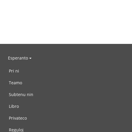
Esperanto
Pri ni
Teamo
Subtenu nin
Libro
Privateco
Reguloj