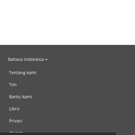
Bahasa Indonesia
Tentang kami
Tim
Bantu kami
Libro
Privasi
Aturan