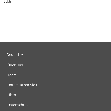
Eddi
Deutsch
Über uns
Team
Unterstützen Sie uns
Libro
Datenschutz