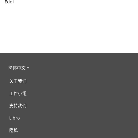
Eddi
简体中文
关于我们
工作小组
支持我们
Libro
隐私