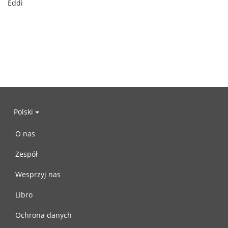
Eddi
Polski
O nas
Zespół
Wesprzyj nas
Libro
Ochrona danych