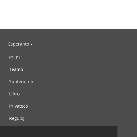
Esperanto
Pri ni
Teamo
Subtenu nin
Libro
Privateco
Reguloj
Kontaktu nin