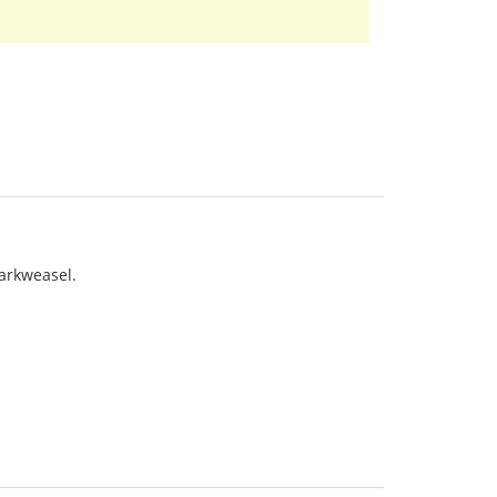
arkweasel.