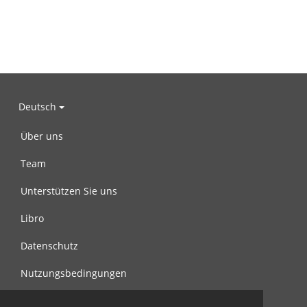
Deutsch
Über uns
Team
Unterstützen Sie uns
Libro
Datenschutz
Nutzungsbedingungen
Nachricht an uns