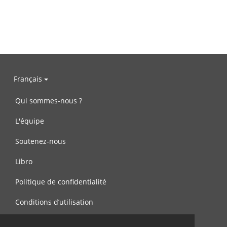
Français
Qui sommes-nous ?
L'équipe
Soutenez-nous
Libro
Politique de confidentialité
Conditions d’utilisation
Contactez-nous