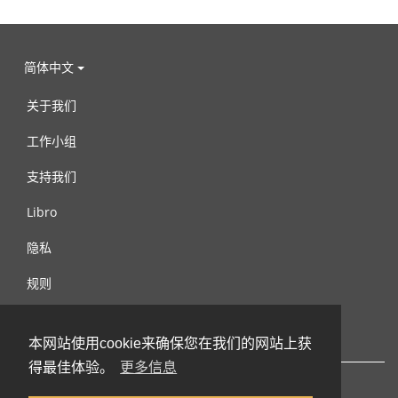
简体中文
关于我们
工作小组
支持我们
Libro
隐私
规则
连络我们
本网站使用cookie来确保您在我们的网站上获
得最佳体验。
更多信息