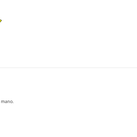
a mano.