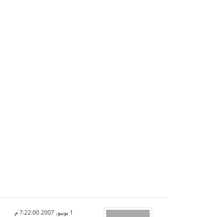
1 يونيو، 2007 7:22:00 م