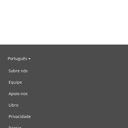
Português
Sobre nós
Equipe
Apoie-nos
Libro
Privacidade
Regras