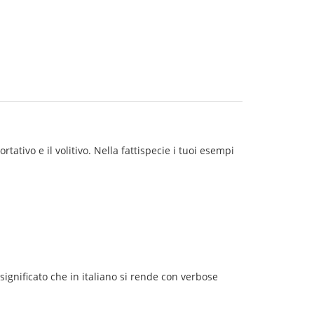
tativo e il volitivo. Nella fattispecie i tuoi esempi
 significato che in italiano si rende con verbose