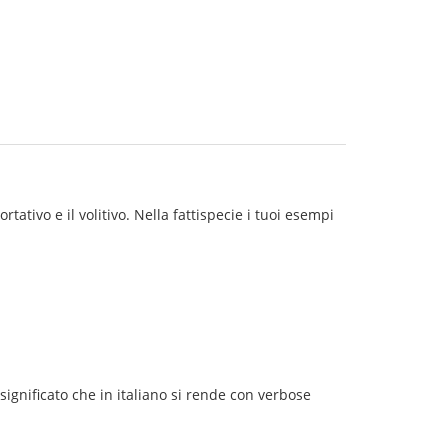
tativo e il volitivo. Nella fattispecie i tuoi esempi
 significato che in italiano si rende con verbose