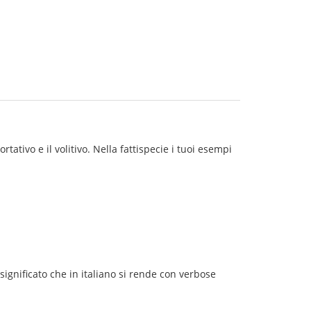
tativo e il volitivo. Nella fattispecie i tuoi esempi
 significato che in italiano si rende con verbose