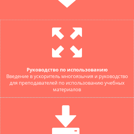
Руководство по использованию
Введение в ускоритель многоязычия и руководство
для преподавателей по использованию учебных
материалов