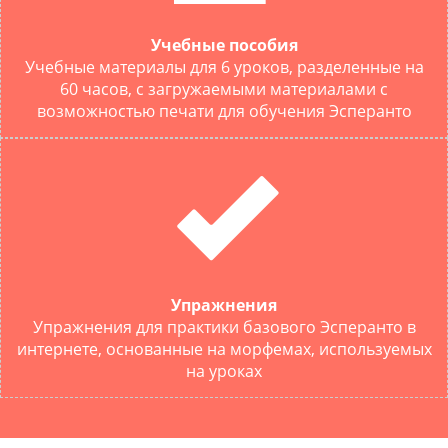
Учебные пособия
Учебные материалы для 6 уроков, разделенные на
60 часов, с загружаемыми материалами с
возможностью печати для обучения Эсперанто
Упражнения
Упражнения для практики базового Эсперанто в
интернете, основанные на морфемах, используемых
на уроках