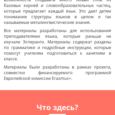
базовых корней и словообразовательных частиц,
которые предлагает каждый язык. Это дает детям
понимание структуры языков в целом и так
называемые металингвистические знания.
Все материалы разработаны для использования
преподавателями языка, которые раньше не
изучали Эсперанто. Материалы содержат разделы
по грамматике и подробные инструкции, которые
помогут учителям подготовиться к занятиям в
классе.
Материалы были разработаны в рамках проекта,
совместно финансируемого программой
Европейской комиссии Erasmus+.
Что здесь?