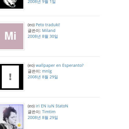
2008년 9월 1일
(eo)
Peto traduki!
글쓴이:
Miland
2008년 8월 30일
(eo)
wallpaper en Esperanto?
글쓴이:
mnlg
2008년 8월 29일
(eo)
iri EN iuN ŝtatoN
글쓴이:
Timtim
2008년 8월 29일