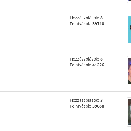
Hozzászólások:
8
Felhívások:
39710
Hozzászólások:
8
Felhívások:
41226
Hozzászólások:
3
Felhívások:
39668