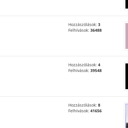
Hozzászólások:
3
Felhívások:
36488
Hozzászólások:
4
Felhívások:
39548
Hozzászólások:
8
Felhívások:
41656