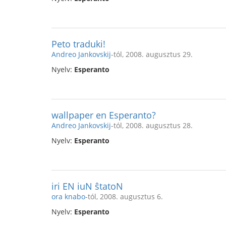
Peto traduki!
Andreo Jankovskij
-tól, 2008. augusztus 29.
Nyelv:
Esperanto
wallpaper en Esperanto?
Andreo Jankovskij
-tól, 2008. augusztus 28.
Nyelv:
Esperanto
iri EN iuN ŝtatoN
ora knabo
-tól, 2008. augusztus 6.
Nyelv:
Esperanto