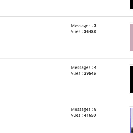
Messages :
3
Vues :
36483
Messages :
4
Vues :
39545
Messages :
8
Vues :
41650