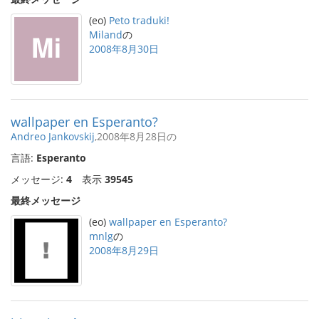
(eo)
Peto traduki!
Miland
の
2008年8月30日
wallpaper en Esperanto?
Andreo Jankovskij
,2008年8月28日の
言語:
Esperanto
メッセージ:
4
表示
39545
最終メッセージ
(eo)
wallpaper en Esperanto?
mnlg
の
2008年8月29日