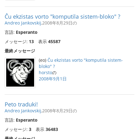
Ĉu ekzistas vorto "komputila sistem-bloko" ?
Andreo Jankovskij
,2008年8月29日の
言語:
Esperanto
メッセージ:
13
表示
45587
最終メッセージ
(eo)
Ĉu ekzistas vorto "komputila sistem-
bloko" ?
horsto
の
2008年9月1日
Peto traduki!
Andreo Jankovskij
,2008年8月29日の
言語:
Esperanto
メッセージ:
3
表示
36483
最終メッセージ