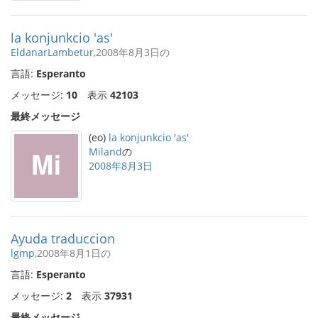
la konjunkcio 'as'
EldanarLambetur
,2008年8月3日の
言語:
Esperanto
メッセージ:
10
表示
42103
最終メッセージ
(eo)
la konjunkcio 'as'
Miland
の
2008年8月3日
Ayuda traduccion
lgmp
,2008年8月1日の
言語:
Esperanto
メッセージ:
2
表示
37931
最終メッセージ