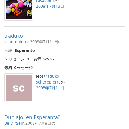
rosaspink
の
2008年7月13日
traduko
scherepierre
,2008年7月11日の
言語:
Esperanto
メッセージ:
1
表示
37535
最終メッセージ
(eo)
traduko
scherepierre
の
2008年7月11日
Dublaĵoj en Esperanta?
BeiDirSein
,2008年7月8日の