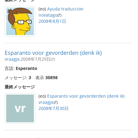
(eo)
Ayuda traduccion
novatago
の
2008年8月1日
Esparanto voor gevorderden (denk ik)
vraagje
,2008年7月29日の
言語:
Esperanto
メッセージ:
3
表示
30898
最終メッセージ
(eo)
Esparanto voor gevorderden (denk ik)
vraagje
の
2008年7月30日