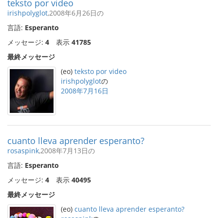
teksto por video
irishpolyglot
,2008年6月26日の
言語:
Esperanto
メッセージ:
4
表示
41785
最終メッセージ
(eo)
teksto por video
irishpolyglot
の
2008年7月16日
cuanto lleva aprender esperanto?
rosaspink
,2008年7月13日の
言語:
Esperanto
メッセージ:
4
表示
40495
最終メッセージ
(eo)
cuanto lleva aprender esperanto?