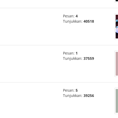
Pesan:
4
Tunjukkan:
40518
Pesan:
1
Tunjukkan:
37559
Pesan:
5
Tunjukkan:
39256