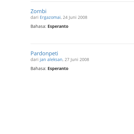
Zombi
dari
Ergazomai
, 24 Juni 2008
Bahasa:
Esperanto
Pardonpeti
dari
jan aleksan
, 27 Juni 2008
Bahasa:
Esperanto