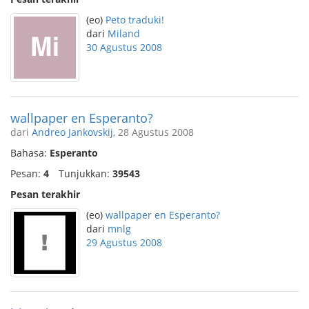
(eo)
Peto traduki!
dari
Miland
30 Agustus 2008
wallpaper en Esperanto?
dari
Andreo Jankovskij
, 28 Agustus 2008
Bahasa:
Esperanto
Pesan:
4
Tunjukkan:
39543
Pesan terakhir
(eo)
wallpaper en Esperanto?
dari
mnlg
29 Agustus 2008