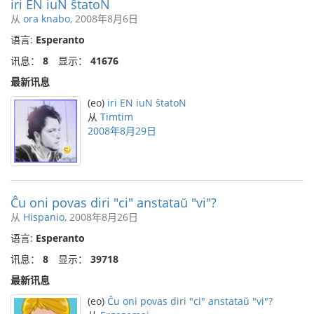
iri EN iuN ŝtatoN
从
ora knabo
, 2008年8月6日
语言:
Esperanto
讯息：
8
显示：
41676
最新讯息
(eo)
iri EN iuN ŝtatoN
从
Timtim
2008年8月29日
Ĉu oni povas diri "ci" anstataŭ "vi"?
从
Hispanio
, 2008年8月26日
语言:
Esperanto
讯息：
8
显示：
39718
最新讯息
(eo)
Ĉu oni povas diri "ci" anstataŭ "vi"?