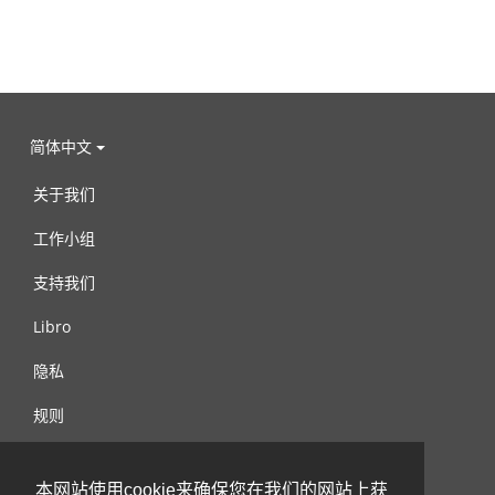
简体中文
关于我们
工作小组
支持我们
Libro
隐私
规则
连络我们
本网站使用cookie来确保您在我们的网站上获