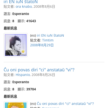
iri EN iuN ŝtatoN
貼文者:
ora knabo
, 2008年8月6日
語言:
Esperanto
訊息:
8
顯示:
41643
最新訊息
(eo)
iri EN iuN ŝtatoN
貼文者:
Timtim
2008年8月29日
Ĉu oni povas diri "ci" anstataŭ "vi"?
貼文者:
Hispanio
, 2008年8月26日
語言:
Esperanto
訊息:
8
顯示:
39704
最新訊息
(eo)
Ĉu oni povas diri "ci" anstataŭ "vi"?