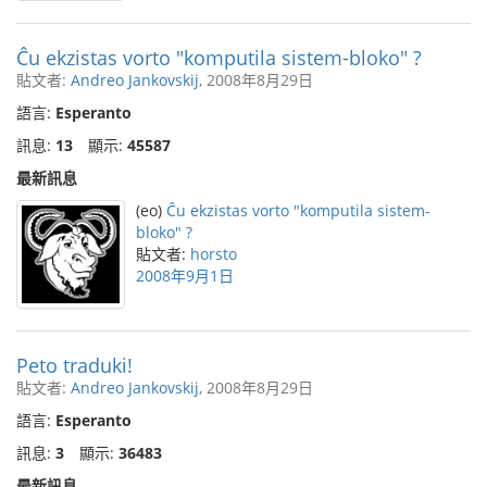
Ĉu ekzistas vorto "komputila sistem-bloko" ?
貼文者:
Andreo Jankovskij
, 2008年8月29日
語言:
Esperanto
訊息:
13
顯示:
45587
最新訊息
(eo)
Ĉu ekzistas vorto "komputila sistem-
bloko" ?
貼文者:
horsto
2008年9月1日
Peto traduki!
貼文者:
Andreo Jankovskij
, 2008年8月29日
語言:
Esperanto
訊息:
3
顯示:
36483
最新訊息