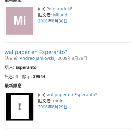
(eo)
Peto traduki!
貼文者:
Miland
2008年8月30日
wallpaper en Esperanto?
貼文者:
Andreo Jankovskij
, 2008年8月28日
語言:
Esperanto
訊息:
4
顯示:
39544
最新訊息
(eo)
wallpaper en Esperanto?
貼文者:
mnlg
2008年8月29日