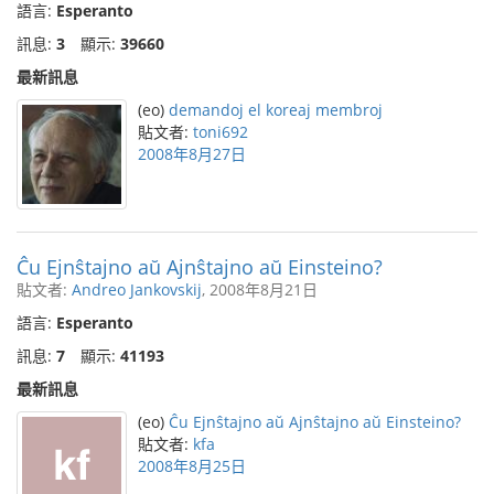
語言:
Esperanto
訊息:
3
顯示:
39660
最新訊息
(eo)
demandoj el koreaj membroj
貼文者:
toni692
2008年8月27日
Ĉu Ejnŝtajno aŭ Ajnŝtajno aŭ Einsteino?
貼文者:
Andreo Jankovskij
, 2008年8月21日
語言:
Esperanto
訊息:
7
顯示:
41193
最新訊息
(eo)
Ĉu Ejnŝtajno aŭ Ajnŝtajno aŭ Einsteino?
貼文者:
kfa
2008年8月25日