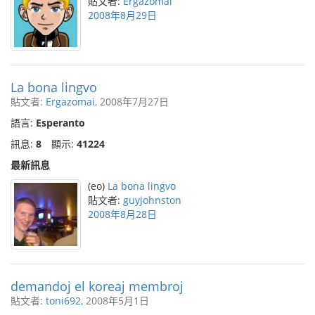
貼文者:
Ergazomai
2008年8月29日
La bona lingvo
貼文者:
Ergazomai
, 2008年7月27日
語言:
Esperanto
訊息:
8
顯示:
41224
最新訊息
(eo)
La bona lingvo
貼文者:
guyjohnston
2008年8月28日
demandoj el koreaj membroj
貼文者:
toni692
, 2008年5月1日