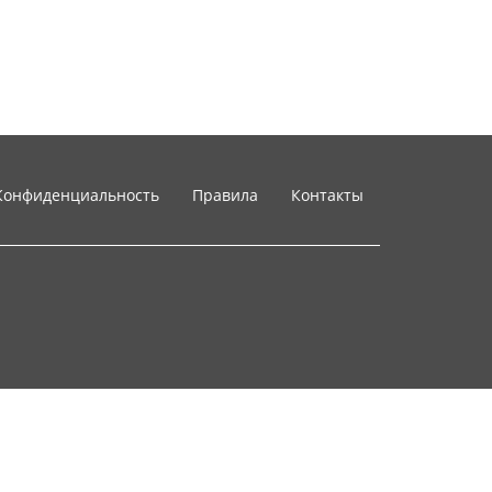
Конфиденциальность
Правила
Контакты