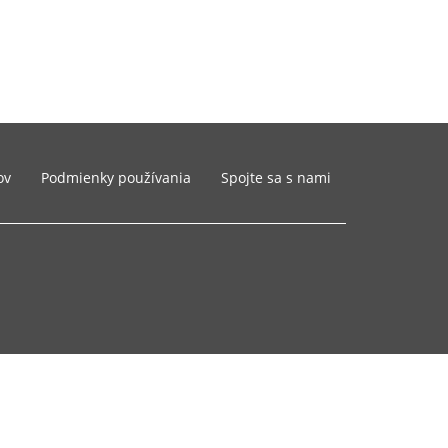
ov
Podmienky používania
Spojte sa s nami