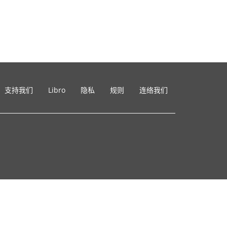
支持我们
Libro
隐私
规则
连络我们