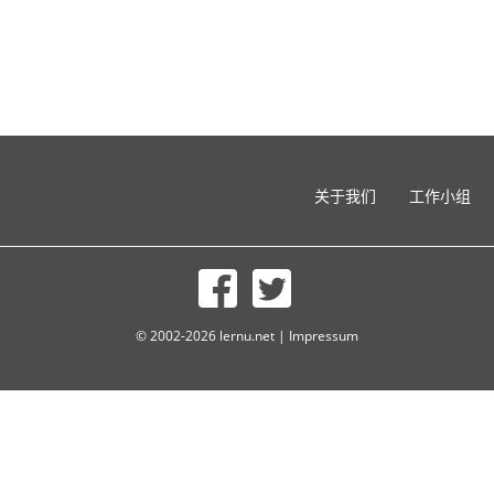
关于我们
工作小组
© 2002-2026 lernu.net |
Impressum