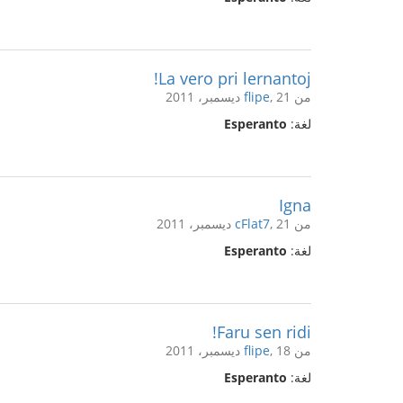
La vero pri lernantoj!
من
, 21 ديسمبر، 2011
flipe
لغة:
Esperanto
Igna
من
, 21 ديسمبر، 2011
cFlat7
لغة:
Esperanto
Faru sen ridi!
من
, 18 ديسمبر، 2011
flipe
لغة:
Esperanto