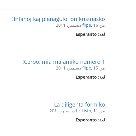
Infanoj kaj plenaĝuloj pri kristnasko!
من
, 16 ديسمبر، 2011
flipe
لغة:
Esperanto
Cerbo, mia malamiko numero 1!
من
, 15 ديسمبر، 2011
flipe
لغة:
Esperanto
La diligenta formiko
من
, 11 ديسمبر، 2011
fizikisto
لغة:
Esperanto