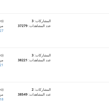
المشاركات:
3
(eo)
عدد المشاهدات:
37279
من
27 ديسمبر، 011
المشاركات:
3
(eo)
عدد المشاهدات:
38221
من
21 ديسمبر، 011
المشاركات:
2
(eo)
عدد المشاهدات:
38549
من
18 ديسمبر، 011