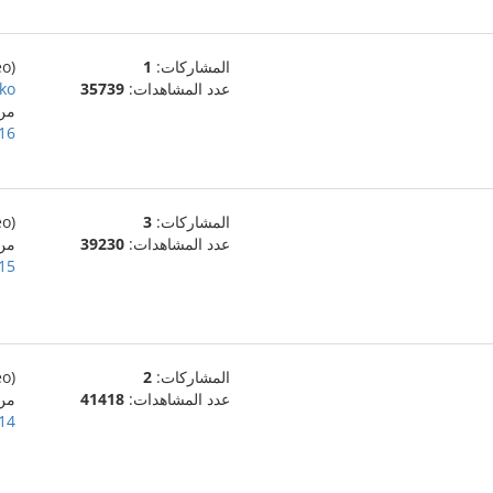
المشاركات:
1
(eo)
عدد المشاهدات:
35739
ko!
من
16 ديسمبر، 011
المشاركات:
3
(eo)
عدد المشاهدات:
39230
من
15 ديسمبر، 011
المشاركات:
2
(eo)
عدد المشاهدات:
41418
من
14 ديسمبر، 011