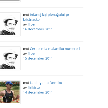
(eo)
Infanoj kaj plenaĝuloj pri
kristnasko!
av
flipe
16 december 2011
(eo)
Cerbo, mia malamiko numero 1!
av
flipe
15 december 2011
(eo)
La diligenta formiko
av
fizikisto
14 december 2011