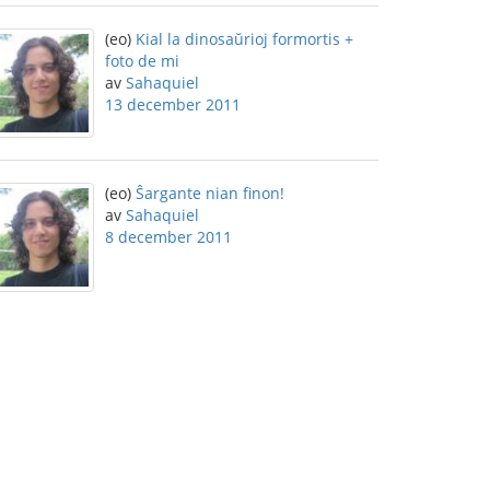
(eo)
Kial la dinosaŭrioj formortis +
foto de mi
av
Sahaquiel
13 december 2011
(eo)
Ŝargante nian finon!
av
Sahaquiel
8 december 2011