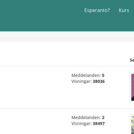
Esperanto?
Kurs
S
Meddelanden:
5
Visningar:
38036
Meddelanden:
2
Visningar:
38497