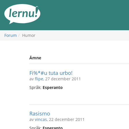
Till
sidans
innehåll
Forum
Humor
Ämne
Fi%*#u tuta urbo!
av
flipe
, 27 december 2011
Språk:
Esperanto
Rasismo
av
vincas
, 22 december 2011
Språk:
Esperanto