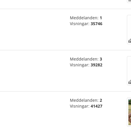
Meddelanden:
1
Visningar:
35746
Meddelanden:
3
Visningar:
39282
Meddelanden:
2
Visningar:
41427