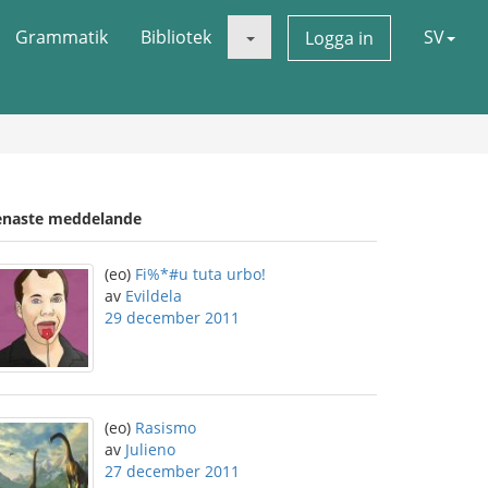
Grammatik
Bibliotek
SV
Logga in
enaste meddelande
(eo)
Fi%*#u tuta urbo!
av
Evildela
29 december 2011
(eo)
Rasismo
av
Julieno
27 december 2011