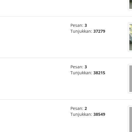
Pesan:
3
Tunjukkan:
37279
Pesan:
3
Tunjukkan:
38215
Pesan:
2
Tunjukkan:
38549