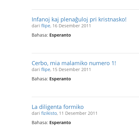
Infanoj kaj plenaĝuloj pri kristnasko!
dari
flipe
, 16 Desember 2011
Bahasa:
Esperanto
Cerbo, mia malamiko numero 1!
dari
flipe
, 15 Desember 2011
Bahasa:
Esperanto
La diligenta formiko
dari
fizikisto
, 11 Desember 2011
Bahasa:
Esperanto