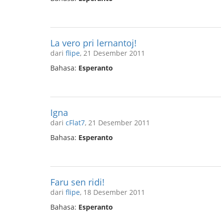
La vero pri lernantoj!
dari
flipe
, 21 Desember 2011
Bahasa:
Esperanto
Igna
dari
cFlat7
, 21 Desember 2011
Bahasa:
Esperanto
Faru sen ridi!
dari
flipe
, 18 Desember 2011
Bahasa:
Esperanto