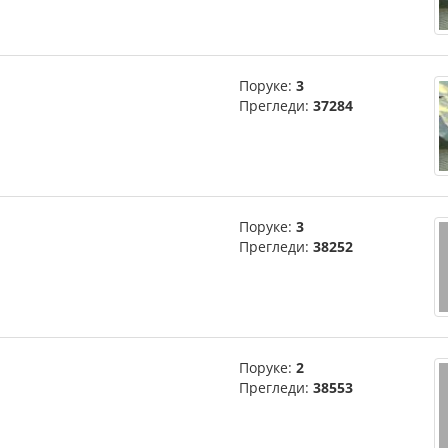
Поруке:
3
Прегледи:
37284
Поруке:
3
Прегледи:
38252
Поруке:
2
Прегледи:
38553