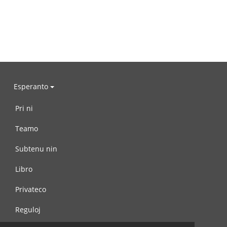
Esperanto
Pri ni
Teamo
Subtenu nin
Libro
Privateco
Reguloj