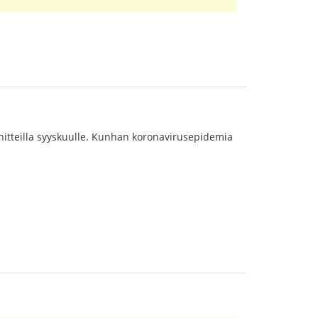
nnitteilla syyskuulle. Kunhan koronavirusepidemia