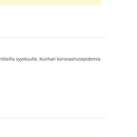
nnitteilla syyskuulle. Kunhan koronavirusepidemia