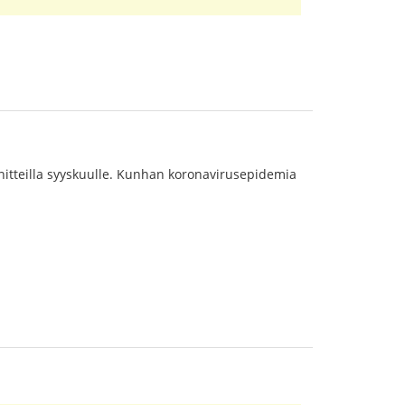
nnitteilla syyskuulle. Kunhan koronavirusepidemia