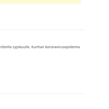
nnitteilla syyskuulle. Kunhan koronavirusepidemia