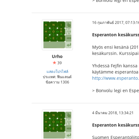
> Bonvolu legi en Es
16 กุมภาพันธ์ 2017, 07:13:1
Esperanton kesäkurss
Myös ensi kesänä (20
kesäkurssin. Kurssipa
Urho
39
Yhdessä Fejfin kanssa
แสดงโปรไฟล์
käytämme esperantoa si
ประเทศ: ฟินแลนด์
http://www.esperanto
ข้อความ 1306
> Bonvolu legi en Es
4 มีนาคม 2018, 13:34:21
Esperanton kesäkurss
Suomen Esperantoliito