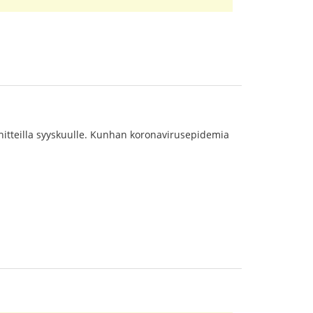
nnitteilla syyskuulle. Kunhan koronavirusepidemia