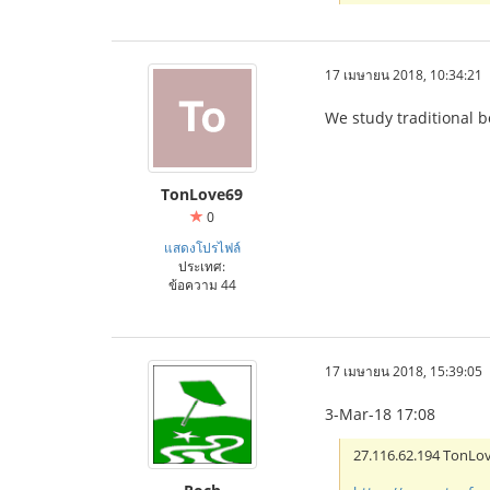
17 เมษายน 2018, 10:34:21
We study traditional b
TonLove69
0
แสดงโปรไฟล์
ประเทศ:
ข้อความ 44
IBCBET มือถือ
17 เมษายน 2018, 15:39:05
3-Mar-18 17:08
27.116.62.194 TonL