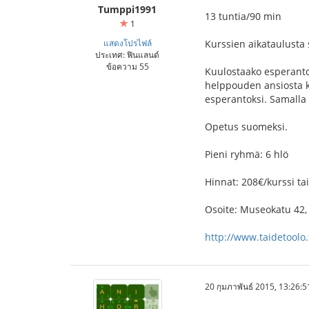
Tumppi1991
13 tuntia/90 min
1
แสดงโปรไฟล์
Kurssien aikataulusta 
ประเทศ: ฟินแลนด์
ข้อความ 55
Kuulostaako esperanto 
helppouden ansiosta ku
esperantoksi. Samalla 
Opetus suomeksi.
Pieni ryhmä: 6 hlö
Hinnat: 208€/kurssi ta
Osoite: Museokatu 42,
http://www.taidetoolo.f
20 กุมภาพันธ์ 2015, 13:26:5