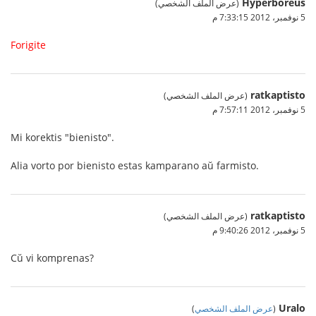
Hyperboreus
(عرض الملف الشخصي)
5 نوفمبر، 2012 7:33:15 م
Forigite
ratkaptisto
(عرض الملف الشخصي)
5 نوفمبر، 2012 7:57:11 م
Mi korektis "bienisto".
Alia vorto por bienisto estas kamparano aŭ farmisto.
ratkaptisto
(عرض الملف الشخصي)
5 نوفمبر، 2012 9:40:26 م
Cŭ vi komprenas?
Uralo
(
عرض الملف الشخصي
)