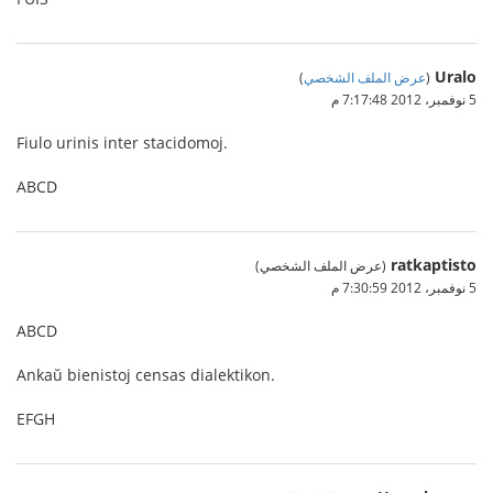
Uralo
(
عرض الملف الشخصي
)
5 نوفمبر، 2012 7:17:48 م
Fiulo urinis inter stacidomoj.
ABCD
ratkaptisto
(عرض الملف الشخصي)
5 نوفمبر، 2012 7:30:59 م
ABCD
Ankaŭ bienistoj censas dialektikon.
EFGH