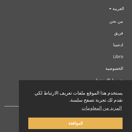
العربية
من نحن
فريق
ادعمنا
Libro
الخصوصية
شروط الإستخدام
اتصل بنا
يستخدم هذا الموقع ملفات تعريف الارتباط لكي
نقدم لك تجربة تصفح سلسة.
المزيد من المعلومات
الموافقة
© 2002-2026 lernu.net |
Impressum