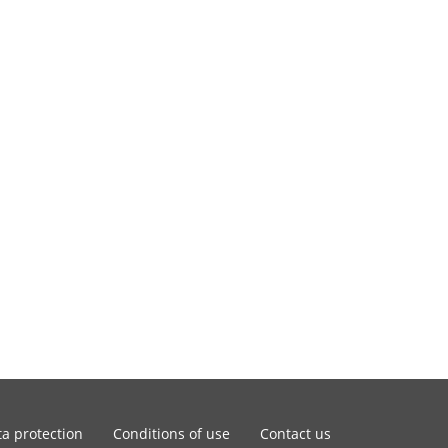
a protection
Conditions of use
Contact us