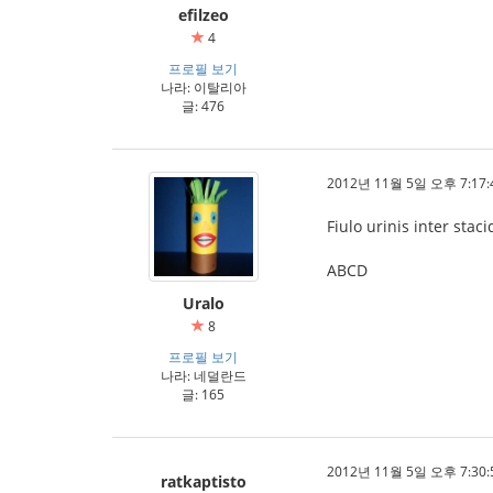
efilzeo
4
프로필 보기
나라: 이탈리아
글: 476
2012년 11월 5일 오후 7:17:
Fiulo urinis inter stac
ABCD
Uralo
8
프로필 보기
나라: 네덜란드
글: 165
2012년 11월 5일 오후 7:30:
ratkaptisto