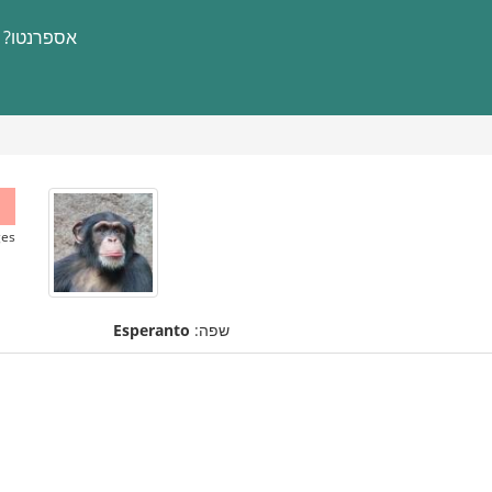
אספרנטו?
es.
שפה:
Esperanto