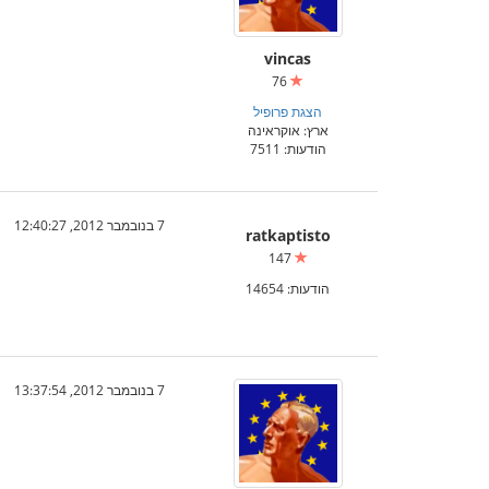
vincas
76
הצגת פרופיל
ארץ: אוקראינה
הודעות: 7511
7 בנובמבר 2012, 12:40:27
ratkaptisto
147
הודעות: 14654
7 בנובמבר 2012, 13:37:54