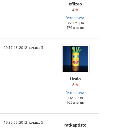
efilzeo
4
הצגת פרופיל
ארץ: איטליה
הודעות: 476
5 בנובמבר 2012, 19:17:48
Uralo
8
הצגת פרופיל
ארץ: הולנד
הודעות: 165
5 בנובמבר 2012, 19:30:59
ratkaptisto