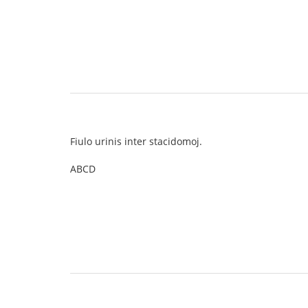
Fiulo urinis inter stacidomoj.
ABCD