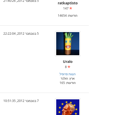
5 בנובמבר 2012, 21:40:26
ratkaptisto
147
הודעות: 14654
5 בנובמבר 2012, 22:22:04
Uralo
8
הצגת פרופיל
ארץ: הולנד
הודעות: 165
7 בנובמבר 2012, 10:51:35