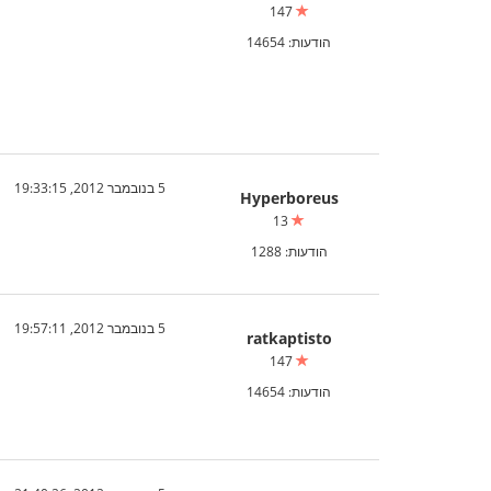
147
הודעות: 14654
5 בנובמבר 2012, 19:33:15
Hyperboreus
13
הודעות: 1288
5 בנובמבר 2012, 19:57:11
ratkaptisto
147
הודעות: 14654