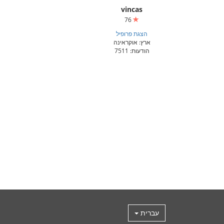
vincas
76
הצגת פרופיל
ארץ: אוקראינה
הודעות: 7511
עברית