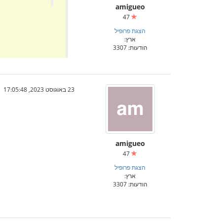
amigueo
47
הצגת פרופיל
ארץ:
הודעות: 3307
23 באוגוסט 2023, 17:05:48
amigueo
47
הצגת פרופיל
ארץ:
הודעות: 3307