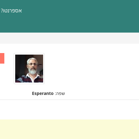
אספרנטו?
שפה:
Esperanto