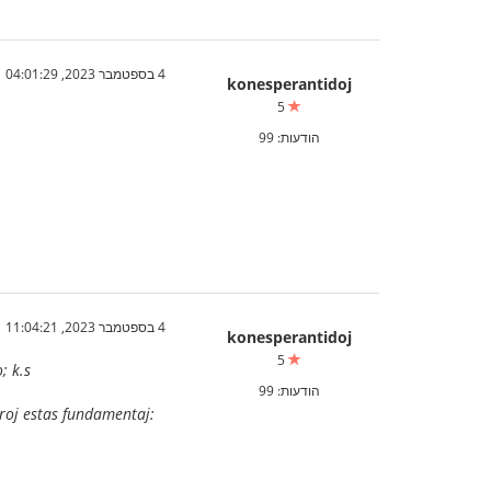
4 בספטמבר 2023, 04:01:29
konesperantidoj
5
הודעות: 99
4 בספטמבר 2023, 11:04:21
konesperantidoj
5
; k.s
הודעות: 99
roj estas fundamentaj: