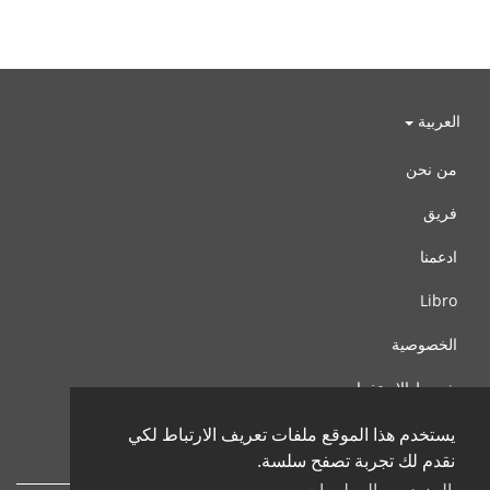
العربية
من نحن
فريق
ادعمنا
Libro
الخصوصية
شروط الإستخدام
اتصل بنا
يستخدم هذا الموقع ملفات تعريف الارتباط لكي
نقدم لك تجربة تصفح سلسة.