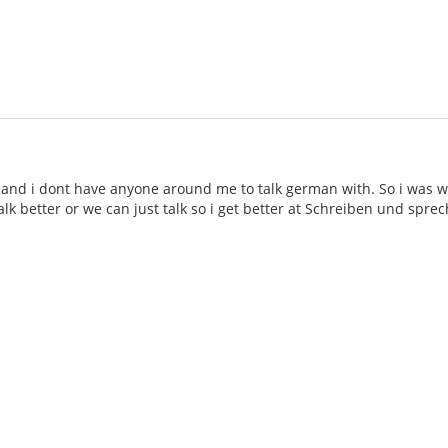
 and i dont have anyone around me to talk german with. So i was 
lk better or we can just talk so i get better at Schreiben und spre