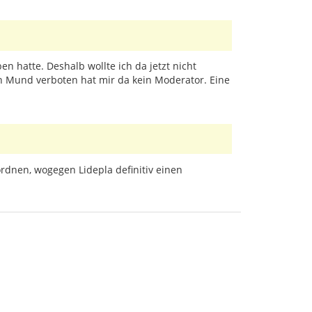
n hatte. Deshalb wollte ich da jetzt nicht
 Mund verboten hat mir da kein Moderator. Eine
rdnen, wogegen Lidepla definitiv einen