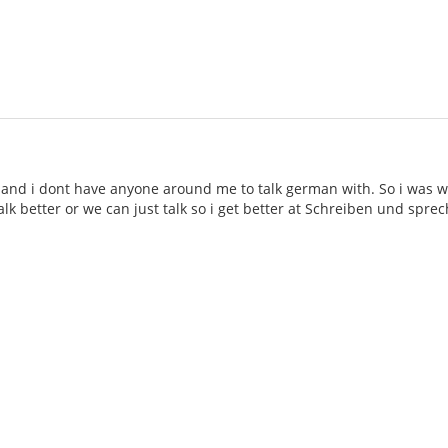
 and i dont have anyone around me to talk german with. So i was 
lk better or we can just talk so i get better at Schreiben und spre