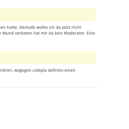
n hatte. Deshalb wollte ich da jetzt nicht
 Mund verboten hat mir da kein Moderator. Eine
rdnen, wogegen Lidepla definitiv einen