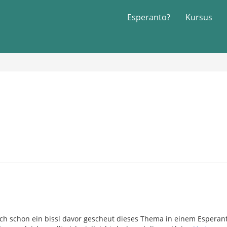
Esperanto?
Kursus
ch schon ein bissl davor gescheut dieses Thema in einem Esperant