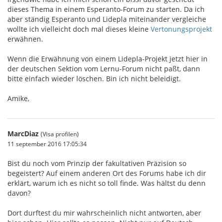
dieses Thema in einem Esperanto-Forum zu starten. Da ich
aber ständig Esperanto und Lidepla miteinander vergleiche
wollte ich vielleicht doch mal dieses kleine
Vertonungsprojekt
erwähnen.
Wenn die Erwähnung von einem Lidepla-Projekt jetzt hier in
der deutschen Sektion vom Lernu-Forum nicht paßt, dann
bitte einfach wieder löschen. Bin ich nicht beleidigt.
Amike,
MarcDiaz
(Visa profilen)
11 september 2016 17:05:34
Bist du noch vom Prinzip der fakultativen Präzision so
begeistert? Auf einem anderen Ort des Forums habe ich dir
erklärt, warum ich es nicht so toll finde. Was hältst du denn
davon?
Dort durftest du mir wahrscheinlich nicht antworten, aber