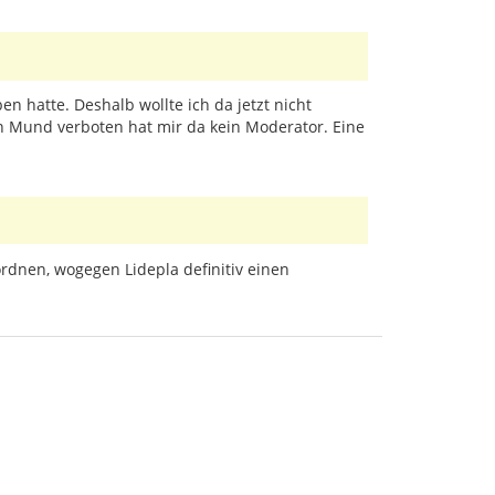
n hatte. Deshalb wollte ich da jetzt nicht
 Mund verboten hat mir da kein Moderator. Eine
rdnen, wogegen Lidepla definitiv einen