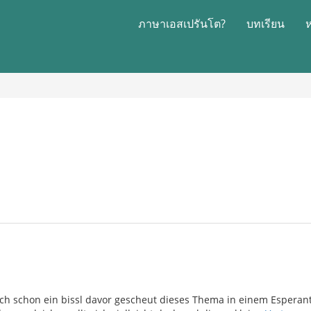
ภาษาเอสเปรันโต?
บทเรียน
ch schon ein bissl davor gescheut dieses Thema in einem Esperant