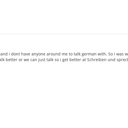
 and i dont have anyone around me to talk german with. So i was 
lk better or we can just talk so i get better at Schreiben und spre