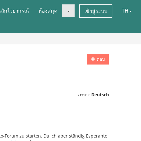
หลักไวยากรณ์
ห้องสมุด
TH
เข้าสู่ระบบ
ตอบ
ภาษา:
Deutsch
o-Forum zu starten. Da ich aber ständig Esperanto