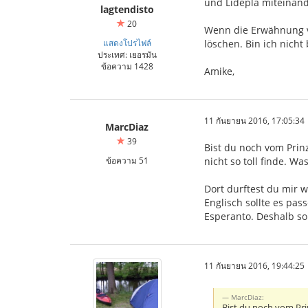
und Lidepla miteinande
lagtendisto
20
Wenn die Erwähnung vo
แสดงโปรไฟล์
löschen. Bin ich nicht 
ประเทศ: เยอรมัน
ข้อความ 1428
Amike,
11 กันยายน 2016, 17:05:34
MarcDiaz
39
Bist du noch vom Prinz
ข้อความ 51
nicht so toll finde. W
Dort durftest du mir w
Englisch sollte es pas
Esperanto. Deshalb so
11 กันยายน 2016, 19:44:25
MarcDiaz:
Bist du noch vom Prin