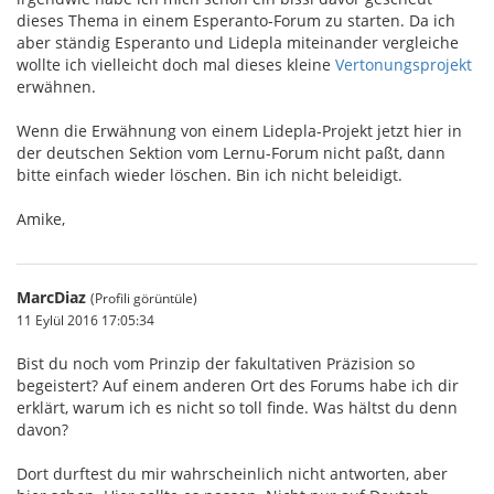
dieses Thema in einem Esperanto-Forum zu starten. Da ich
aber ständig Esperanto und Lidepla miteinander vergleiche
wollte ich vielleicht doch mal dieses kleine
Vertonungsprojekt
erwähnen.
Wenn die Erwähnung von einem Lidepla-Projekt jetzt hier in
der deutschen Sektion vom Lernu-Forum nicht paßt, dann
bitte einfach wieder löschen. Bin ich nicht beleidigt.
Amike,
MarcDiaz
(Profili görüntüle)
11 Eylül 2016 17:05:34
Bist du noch vom Prinzip der fakultativen Präzision so
begeistert? Auf einem anderen Ort des Forums habe ich dir
erklärt, warum ich es nicht so toll finde. Was hältst du denn
davon?
Dort durftest du mir wahrscheinlich nicht antworten, aber