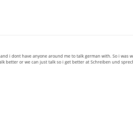
 and i dont have anyone around me to talk german with. So i was 
lk better or we can just talk so i get better at Schreiben und spre