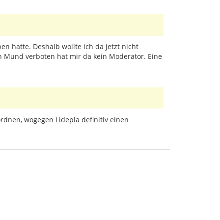
n hatte. Deshalb wollte ich da jetzt nicht
 Mund verboten hat mir da kein Moderator. Eine
rdnen, wogegen Lidepla definitiv einen